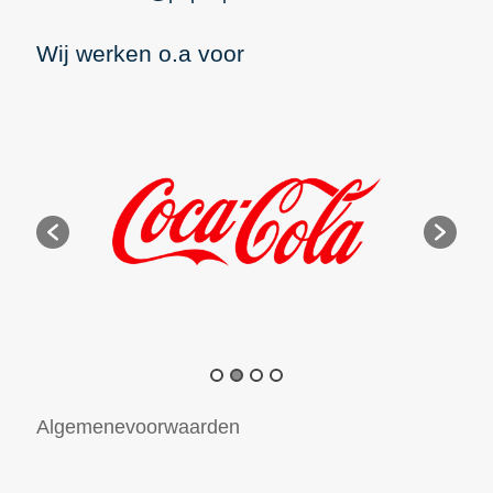
Wij werken o.a voor
Algemenevoorwaarden