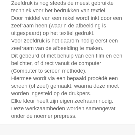
Zeefdruk is nog steeds de meest gebruikte
techniek voor het bedrukken van textiel.
Door middel van een rakel wordt inkt door een
zeefraam heen (waarin de afbeelding is
uitgespaard) op het textiel gedrukt.
Voor zeefdruk is het daarom nodig eerst een
zeefraam van de afbeelding te maken.
Dit gebeurd of met behulp van een film en een
belichter, of direct vanuit de computer
(Computer to screen methode).
Hiermee wordt via een bepaald procédé een
screen (of zeef) gemaakt, waarna deze moet
worden ingesteld op de drukpers.
Elke kleur heeft zijn eigen zeefraam nodig.
Deze werkzaamheden worden samengevat
onder de noemer prepress.