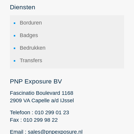
Diensten
Borduren
Badges
Bedrukken
Transfers
PNP Exposure BV
Fascinatio Boulevard 1168
2909 VA Capelle a/d IJssel
Telefoon : 010 299 01 23
Fax : 010 299 98 22
Email : sales@pnpexposure.nl